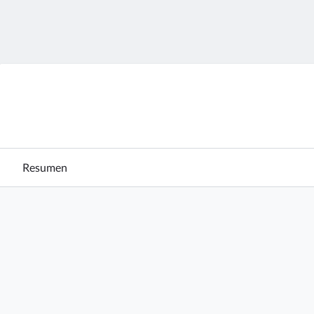
Resumen