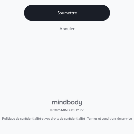
Annuler
© 2026 MINDBODY Inc.
Politique de confidentialité et vos droits de confidentialité
|
Termes et conditions de service