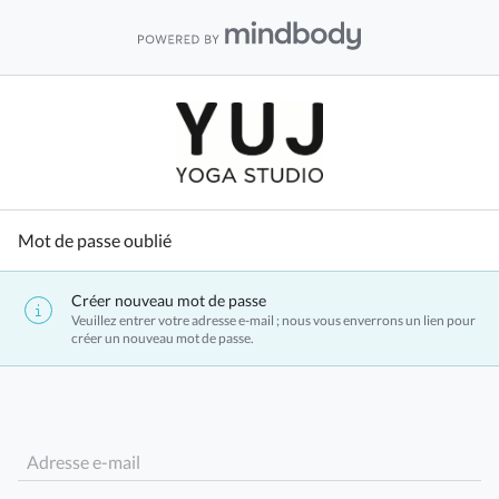
Mot de passe oublié
Créer nouveau mot de passe
Veuillez entrer votre adresse e-mail ; nous vous enverrons un lien pour
créer un nouveau mot de passe.
Adresse e-mail