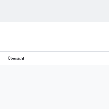
Übersicht