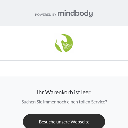
Ihr Warenkorb ist leer.
Suchen Sie immer noch einen tollen Service?
Besuche unsere Webseite